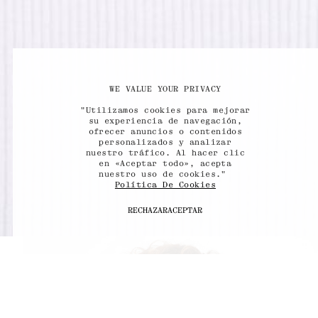
WE VALUE YOUR PRIVACY
"Utilizamos cookies para mejorar
su experiencia de navegación,
ofrecer anuncios o contenidos
personalizados y analizar
nuestro tráfico. Al hacer clic
en «Aceptar todo», acepta
nuestro uso de cookies."
Política De Cookies
RECHAZAR
ACEPTAR